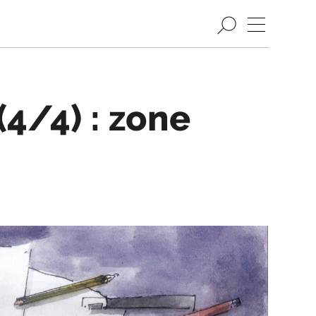
(4/4) : zone