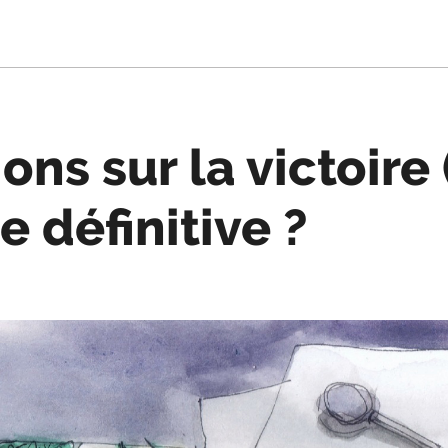
ons sur la victoire 
 définitive ?