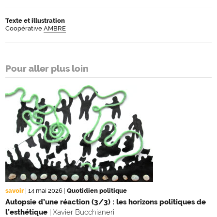
Texte et illustration
Coopérative
AMBRE
Pour aller plus loin
savoir
|
14 mai 2026
|
Quotidien politique
Autopsie d’une réaction (3/3) : les horizons politiques de
l’esthétique
| Xavier Bucchianeri