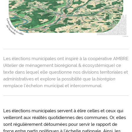
Introduction
Les élections municipales ont inspiré à la coopérative AMBRE
(Atelier de ménagement biorégional & écosystémique) ce
texte dans lequel elle questionne nos divisions territoriales et
administratives et explore la possibilité que la
biorégion
remplace l’échelon municipal et intercommunal.
Les élections municipales servent à élire celles et ceux qui
veilleront aux réalités quotidiennes des communes. Or, elles
sont régulièrement détournées pour servir le rapport de
force entre partis politiques à l’échelle nationale. Ainsi, les