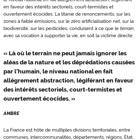
en faveur des intérêts sectoriels, court-termistes et
ouvertement écocides. La litanie de renoncements, sur les
zones à faible émissions, sur le zéro artificialisation net, sur la
biodiversité, sur les pesticides, conduisent à ce que le
terrain
,
avec sa vocation à supporter la vie, en soit la victime directe.
« Là où le terrain ne peut jamais ignorer les
aléas de la nature et les déprédations causées
par l’humain, le niveau national en fait
allégrement abstraction, légiférant en faveur
des intérêts sectoriels, court-termistes et
ouvertement écocides. »
AMBRE
La France est hôte de multiples divisions territoriales, entre
communes, intercommunalités, départements, régions, État.