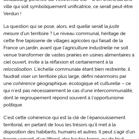
ville qui soit symboliquement unificatrice, ce serait peut-être
Verdun !
La question qui se pose, alors, est quelle serait la
juste
mesure
d’un territoire ? Le niveau communal, héritage de
cette fine tapisserie de villages agricoles qui faisait de la
France un jardin, avant que l’agriculture industrielle ne soit
venue transformer de vastes prairies en usines alimentaires à
ciel ouvert, invite à la réflexion et certainement à la
relocalisation
. L’échelle communale étant bien restreinte, il
faudrait viser un territoire plus large, défini néanmoins par
une
cohérence
géographique, écologique et culturelle – ce
qui n’est pas nécessairement le cas d’une intercommunalité,
dont le regroupement répond souvent à l’opportunisme
politique.
C’est cette cohérence qui est la clé de l’épanouissement
territorial, en partant de tous les trésors qu’il met à la
disposition des habitants, humains et autres. Il peut s’agir d’un