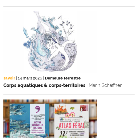
savoir
|
14 mars 2026
|
Demeure terrestre
Corps aquatiques & corps-territoires
| Marin Schaffner