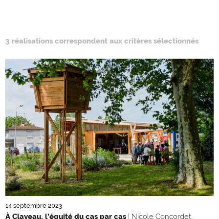
3 réalisations correspondent aux critères sélectionnés
14 septembre 2023
À Claveau, l’équité du cas par cas
| Nicole Concordet,