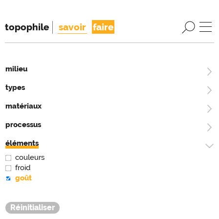
topophile
savoir
faire
milieu
types
matériaux
processus
éléments
couleurs
froid
goût