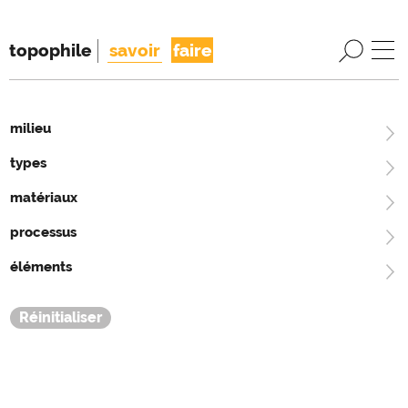
topophile
savoir
faire
milieu
types
matériaux
processus
éléments