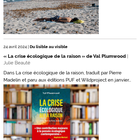
24 avril 2024
|
Du lisible au visible
« La crise écologique de la raison » de Val Plumwood
|
Julie Beauté
Dans La crise écologique de la raison, traduit par Pierre
Madelin et paru aux éditions PUF et Wildproject en janvier…