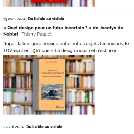
13 avril 2024
|
Du lisible au visible
« Quel design pour un futur incertain ? » de Jocelyn de
Noblet
| Thierry Paquot
Roger Tallon, qui a dessiné entre autres objets techniques, le
TGV, écrit en 1961 que « Le design industriel n’est ni un…
2 avril 2024
|
Du lisible au visible