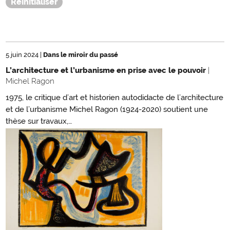
5 juin 2024
|
Dans le miroir du passé
L’architecture et l’urbanisme en prise avec le pouvoir
|
Michel Ragon
1975, le critique d’art et historien autodidacte de l’architecture
et de l’urbanisme Michel Ragon (1924-2020) soutient une
thèse sur travaux,…