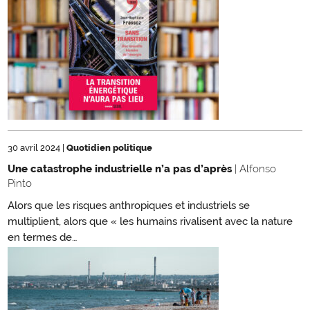
30 avril 2024
|
Quotidien politique
Une catastrophe industrielle n’a pas d’après
| Alfonso
Pinto
Alors que les risques anthropiques et industriels se
multiplient, alors que « les humains rivalisent avec la nature
en termes de…