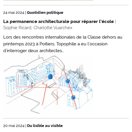
24 mai 2024
|
Quotidien politique
La permanence architecturale pour réparer l’école
|
Sophie Ricard, Charlotte Vuarchex
Lors des rencontres internationales de la Classe dehors au
printemps 2023 à Poitiers, Topophile a eu l’occasion
d’interroger deux architectes…
20 mai 2024
|
Du lisible au visible