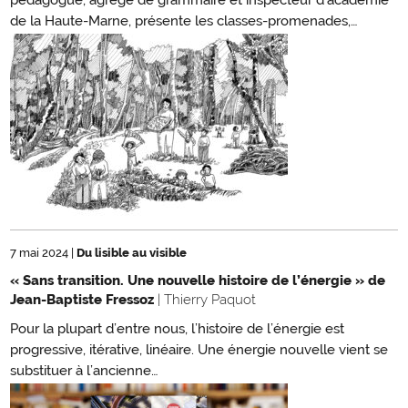
pédagogue, agrégé de grammaire et inspecteur d’académie
de la Haute-Marne, présente les classes-promenades,…
7 mai 2024
|
Du lisible au visible
« Sans transition. Une nouvelle histoire de l’énergie » de
Jean-Baptiste Fressoz
| Thierry Paquot
Pour la plupart d’entre nous, l’histoire de l’énergie est
progressive, itérative, linéaire. Une énergie nouvelle vient se
substituer à l’ancienne…