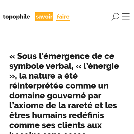
topophile
savoir
faire
« Sous l’émergence de ce
symbole verbal, « l’énergie
», la nature a été
réinterprétée comme un
domaine gouverné par
l’axiome de la rareté et les
êtres humains redéfinis
comme ses clients aux