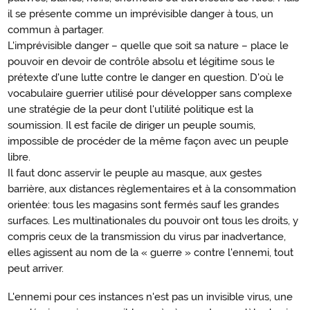
il se présente comme un imprévisible danger à tous, un
commun à partager.
L'imprévisible danger – quelle que soit sa nature – place le
pouvoir en devoir de contrôle absolu et légitime sous le
prétexte d'une lutte contre le danger en question. D'où le
vocabulaire guerrier utilisé pour développer sans complexe
une stratégie de la peur dont l'utilité politique est la
soumission. Il est facile de diriger un peuple soumis,
impossible de procéder de la même façon avec un peuple
libre.
Il faut donc asservir le peuple au masque, aux gestes
barrière, aux distances règlementaires et à la consommation
orientée: tous les magasins sont fermés sauf les grandes
surfaces. Les multinationales du pouvoir ont tous les droits, y
compris ceux de la transmission du virus par inadvertance,
elles agissent au nom de la « guerre » contre l'ennemi, tout
peut arriver.
L'ennemi pour ces instances n'est pas un invisible virus, une