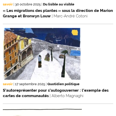
savoir
|
30 octobre 2025
|
Du lisible au visible
« Les migrations des plantes » sous la direction de Marion
Grange et Bronwyn Louw
| Marc-André Cotoni
savoir
|
17 septembre 2025
|
Quotidien politique
S’autoreprésenter pour s’autogouverner : l’exemple des
cartes de communautés
| Alberto Magnaghi