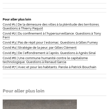
Pour aller plus loin
Covid #1 | De la démesure des villes à la plénitude des territoires.
Questions à Thierry Paquot
Covid #2 | Du confinement à l’hypersurveillance. Questions à Tony
Ferri
Covid #3 | Pas de répit pour l’estomac. Questions à Gilles Fumey
Covid #4 | Stratégie de la peur, par Gilles Clément
Covid #5 | De l’effondrement à l’après. Questions à Agnès Sinaï
Covid #6 | Une commune humanité contre le capitalisme
technologique. Questions à Renaud Garcia
Covid #7 | Avec et pour les habitants. Parole à Patrick Bouchain
Pour aller plus loin