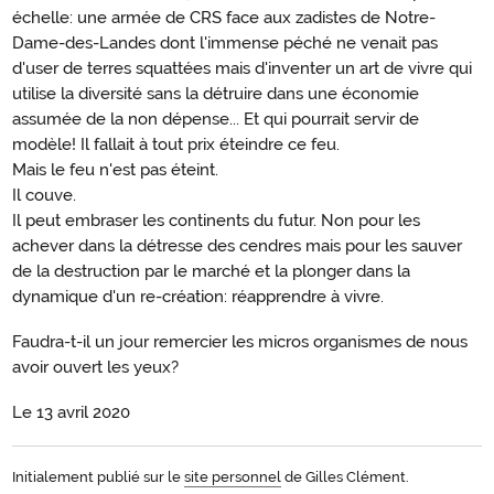
échelle: une armée de CRS face aux zadistes de Notre-
Dame-des-Landes dont l'immense péché ne venait pas
d'user de terres squattées mais d'inventer un art de vivre qui
utilise la diversité sans la détruire dans une économie
assumée de la non dépense... Et qui pourrait servir de
modèle! Il fallait à tout prix éteindre ce feu.
Mais le feu n'est pas éteint.
Il couve.
Il peut embraser les continents du futur. Non pour les
achever dans la détresse des cendres mais pour les sauver
de la destruction par le marché et la plonger dans la
dynamique d'un re-création: réapprendre à vivre.
Faudra-t-il un jour remercier les micros organismes de nous
avoir ouvert les yeux?
Le 13 avril 2020
Initialement publié sur le
site personnel
de Gilles Clément.