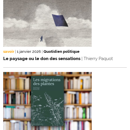
savoir
|
1 janvier 2026
|
Quotidien politique
Le paysage ou le don des sensations
| Thierry Paquot