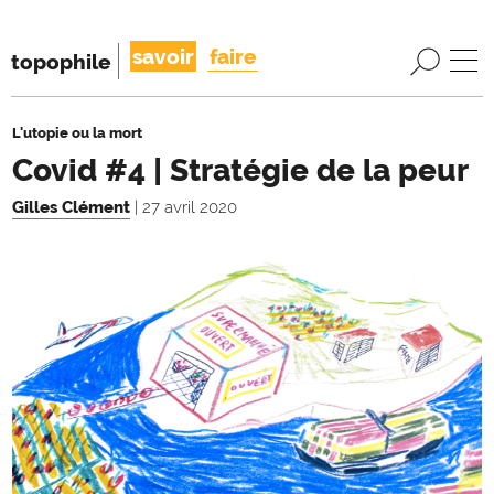
savoir
faire
topophile
L'utopie ou la mort
Covid #4 | Stratégie de la peur
Gilles Clément
| 27 avril 2020