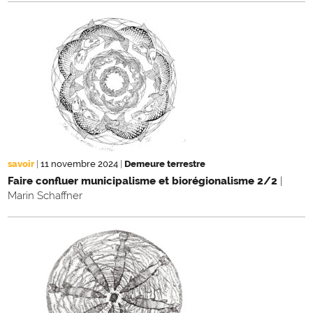
savoir
|
11 novembre 2024
|
Demeure terrestre
Faire confluer municipalisme et biorégionalisme 2/2
|
Marin Schaffner