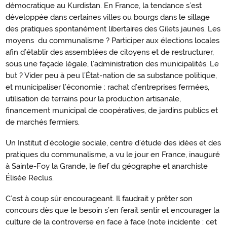
démocratique au Kurdistan. En France, la tendance s’est
développée dans certaines villes ou bourgs dans le sillage
des pratiques spontanément libertaires des Gilets jaunes. Les
moyens du communalisme ? Participer aux élections locales
afin d’établir des assemblées de citoyens et de restructurer,
sous une façade légale, l’administration des municipalités. Le
but ? Vider peu à peu l’État-nation de sa substance politique,
et municipaliser l’économie : rachat d’entreprises fermées,
utilisation de terrains pour la production artisanale,
financement municipal de coopératives, de jardins publics et
de marchés fermiers.
Un Institut d’écologie sociale, centre d’étude des idées et des
pratiques du communalisme, a vu le jour en France, inauguré
à Sainte-Foy la Grande, le fief du géographe et anarchiste
Élisée Reclus.
C’est à coup sûr encourageant. Il faudrait y prêter son
concours dès que le besoin s’en ferait sentir et encourager la
culture de la controverse en face à face (note incidente : cet