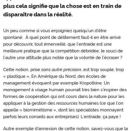
plus cela signifie que la chose est en train de
disparaître dans la réalité.
Un peu comme si vous enjoigniez quelqu’un d’être
spontané. À quel point de délitement faut-il en être arrivé
pour découvrir, tout émerveillé, que l’entraide est une
meilleure pratique que la compétition débridée, le souci de
l’autre une attitude plus noble que la volonté de l’écraser ?
Cette notion, prise
sans autre précision
, est trop souple, trop
« plastique ». En Amérique du Nord, des écoles de
management évoquent par exemple Kropotkine. Un
management
à visage humain pourrait très bien s’inspirer des
formes de coopération qui ont cours dans la nature pour les
appliquer à la gestion des
ressources
humaines (ce que l’on
appelle « biomimétisme », dont les spécialistes monnayent
parfois leurs conseils aux entreprises). L’entraide, ça paye !
Autre exemple d’annexion de cette notion, savez-vous que la