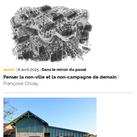
savoir
|
6 avril 2025
|
Dans le miroir du passé
Penser la non-ville et la non-campagne de demain
|
Françoise Choay