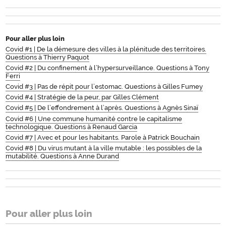
Pour aller plus loin
Covid #1 | De la démesure des villes à la plénitude des territoires.
Questions à Thierry Paquot
Covid #2 | Du confinement à l’hypersurveillance. Questions à Tony
Ferri
Covid #3 | Pas de répit pour l’estomac. Questions à Gilles Fumey
Covid #4 | Stratégie de la peur, par Gilles Clément
Covid #5 | De l’effondrement à l’après. Questions à Agnès Sinaï
Covid #6 | Une commune humanité contre le capitalisme
technologique. Questions à Renaud Garcia
Covid #7 | Avec et pour les habitants. Parole à Patrick Bouchain
Covid #8 | Du virus mutant à la ville mutable : les possibles de la
mutabilité. Questions à Anne Durand
Pour aller plus loin