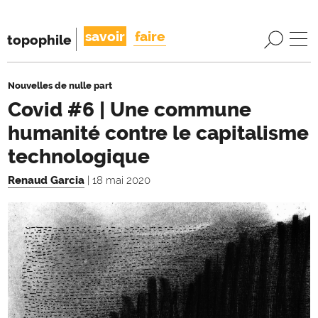
savoir
faire
topophile
Nouvelles de nulle part
Covid #6 | Une commune
humanité contre le capitalisme
technologique
Renaud Garcia
| 18 mai 2020