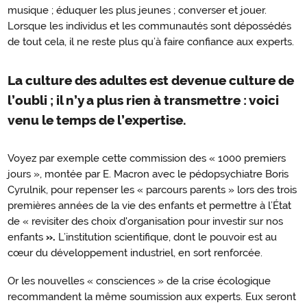
musique ; éduquer les plus jeunes ; converser et jouer.
Lorsque les individus et les communautés sont dépossédés
de tout cela, il ne reste plus qu’à faire confiance aux experts.
La culture des adultes est devenue culture de
l’oubli ; il n’y a plus rien à transmettre : voici
venu le temps de l’expertise.
Voyez par exemple cette commission des « 1000 premiers
jours », montée par E. Macron avec le pédopsychiatre Boris
Cyrulnik, pour repenser les « parcours parents » lors des trois
premières années de la vie des enfants et permettre à l’État
de « revisiter des choix d'organisation pour investir sur nos
enfants
».
L’institution scientifique, dont le pouvoir est au
cœur du développement industriel, en sort renforcée.
Or les nouvelles « consciences » de la crise écologique
recommandent la même soumission aux experts. Eux seront