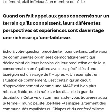
isolément, était inférieur à un membre de l’élite.
Quand on fait appel aux gens concernés sur un
terrain qu’ils connaissent, leurs différentes
perspectives et expériences sont davantage
une richesse qu’une faiblesse.
Écho à votre question précédente : pour certains, cette vision
de communautés organisées démocratiquement, qui
décideraient de leurs besoins, de leur production et de leur
consommation en équilibre avec les spécificités d’une
biorégion est un visage de l’ « après ». Un exemple : en
situation de confinement, il est certain qu’un circuit
d’approvisionnement comme une AMAP est bien plus
robuste, fiable, que la ruée sur les étals de la grande
distribution. Cette vision communaliste (vous trouverez aussi
le terme « municipaliste libertaire ») s’inspire largement des
communautés zapatistes du Chiapas et du confédéralisme