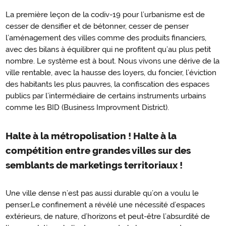
La première leçon de la codiv-19 pour l’urbanisme est de
cesser de densifier et de bétonner, cesser de penser
l’aménagement des villes comme des produits financiers,
avec des bilans à équilibrer qui ne profitent qu’au plus petit
nombre. Le système est à bout. Nous vivons une dérive de la
ville rentable, avec la hausse des loyers, du foncier, l’éviction
des habitants les plus pauvres, la confiscation des espaces
publics par l’intermédiaire de certains instruments urbains
comme les BID (Business Improvment District).
Halte à la métropolisation ! Halte à la
compétition entre grandes villes sur des
semblants de marketings territoriaux !
Une ville dense n’est pas aussi durable qu’on a voulu le
penser.Le confinement a révélé une nécessité d’espaces
extérieurs, de nature, d’horizons et peut-être l’absurdité de