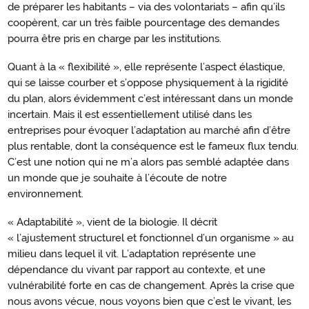
de préparer les habitants – via des volontariats – afin qu’ils
coopèrent, car un très faible pourcentage des demandes
pourra être pris en charge par les institutions.
Quant à la « flexibilité », elle représente l’aspect élastique,
qui se laisse courber et s’oppose physiquement à la rigidité
du plan, alors évidemment c’est intéressant dans un monde
incertain. Mais il est essentiellement utilisé dans les
entreprises pour évoquer l’adaptation au marché afin d’être
plus rentable, dont la conséquence est le fameux flux tendu.
C’est une notion qui ne m’a alors pas semblé adaptée dans
un monde que je souhaite à l’écoute de notre
environnement.
« Adaptabilité », vient de la biologie. Il décrit
« l’ajustement structurel et fonctionnel d’un organisme » au
milieu dans lequel il vit. L’adaptation représente une
dépendance du vivant par rapport au contexte, et une
vulnérabilité forte en cas de changement. Après la crise que
nous avons vécue, nous voyons bien que c’est le vivant, les