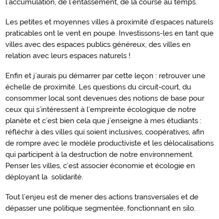
l’accumulation, de l’entassement, de la course au temps.
Les petites et moyennes villes à proximité d’espaces naturels
praticables ont le vent en poupe. Investissons-les en tant que
villes avec des espaces publics généreux, des villes en
relation avec leurs espaces naturels !
Enfin et j’aurais pu démarrer par cette leçon : retrouver une
échelle de proximité. Les questions du circuit-court, du
consommer local sont devenues des notions de base pour
ceux qui s’intéressent à l’empreinte écologique de notre
planète et c’est bien cela que j’enseigne à mes étudiants :
réfléchir à des villes qui soient inclusives, coopératives, afin
de rompre avec le modèle productiviste et les délocalisations
qui participent à la destruction de notre environnement.
Penser les villes, c’est associer économie et écologie en
déployant la solidarité.
Tout l’enjeu est de mener des actions transversales et de
dépasser une politique segmentée, fonctionnant en silo.