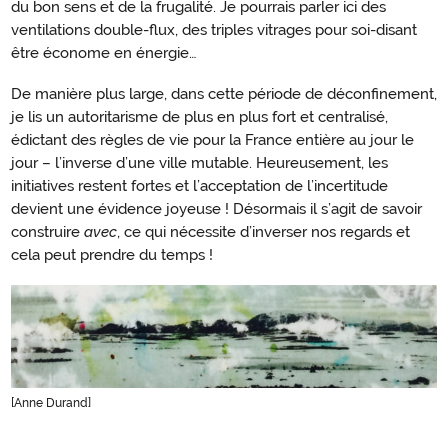
du bon sens et de la frugalité. Je pourrais parler ici des
ventilations double-flux, des triples vitrages pour soi-disant
être économe en énergie…
De manière plus large, dans cette période de déconfinement,
je lis un autoritarisme de plus en plus fort et centralisé,
édictant des règles de vie pour la France entière au jour le
jour – l’inverse d’une ville mutable. Heureusement, les
initiatives restent fortes et l’acceptation de l’incertitude
devient une évidence joyeuse ! Désormais il s’agit de savoir
construire
avec
, ce qui nécessite d’inverser nos regards et
cela peut prendre du temps !
[Anne Durand]