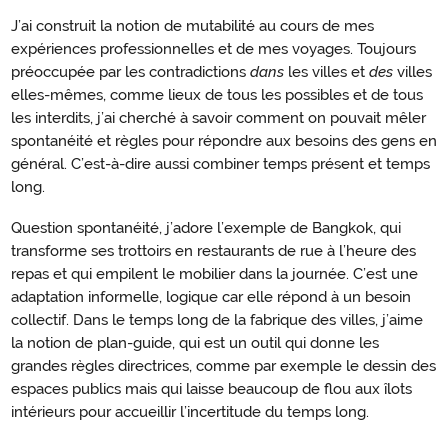
J’ai construit la notion de mutabilité au cours de mes
expériences professionnelles et de mes voyages. Toujours
préoccupée par les contradictions
dans
les villes et
des
villes
elles-mêmes, comme lieux de tous les possibles et de tous
les interdits, j’ai cherché à savoir comment on pouvait mêler
spontanéité et règles pour répondre aux besoins des gens en
général. C’est-à-dire aussi combiner temps présent et temps
long.
Question spontanéité, j’adore l’exemple de Bangkok, qui
transforme ses trottoirs en restaurants de rue à l’heure des
repas et qui empilent le mobilier dans la journée. C’est une
adaptation informelle, logique car elle répond à un besoin
collectif. Dans le temps long de la fabrique des villes, j’aime
la notion de plan-guide, qui est un outil qui donne les
grandes règles directrices, comme par exemple le dessin des
espaces publics mais qui laisse beaucoup de flou aux îlots
intérieurs pour accueillir l’incertitude du temps long.