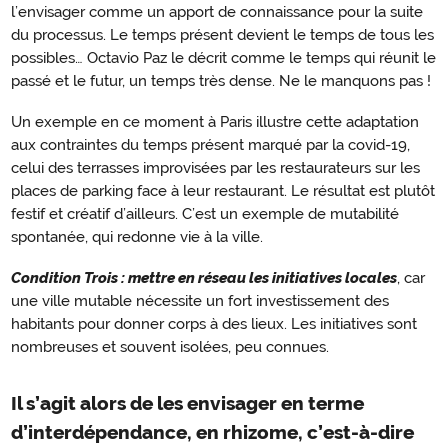
l’envisager comme un apport de connaissance pour la suite
du processus. Le temps présent devient le temps de tous les
possibles… Octavio Paz le décrit comme le temps qui réunit le
passé et le futur, un temps très dense. Ne le manquons pas !
Un exemple en ce moment à Paris illustre cette adaptation
aux contraintes du temps présent marqué par la covid-19,
celui des terrasses improvisées par les restaurateurs sur les
places de parking face à leur restaurant. Le résultat est plutôt
festif et créatif d’ailleurs. C’est un exemple de mutabilité
spontanée, qui redonne vie à la ville.
Condition Trois : mettre en réseau les initiatives locales
, car
une ville mutable nécessite un fort investissement des
habitants pour donner corps à des lieux. Les initiatives sont
nombreuses et souvent isolées, peu connues.
Il s’agit alors de les envisager en terme
d’interdépendance, en rhizome, c’est-à-dire