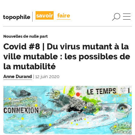
savoir
faire
topophile
Nouvelles de nulle part
Covid #8 | Du virus mutant à la
ville mutable : les possibles de
la mutabilité
Anne Durand
| 12 juin 2020