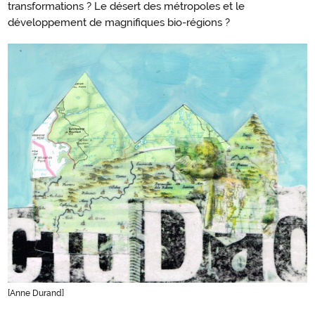
transformations ? Le désert des métropoles et le
développement de magnifiques bio-régions ?
[Anne Durand]