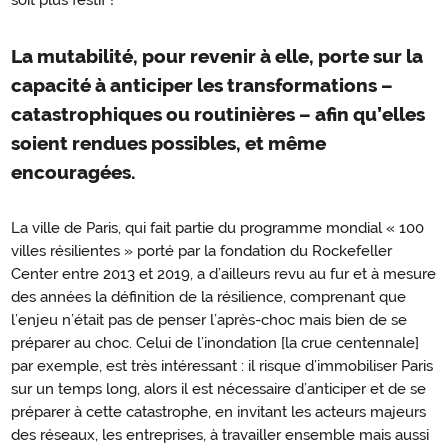
soit plus festif !
La mutabilité, pour revenir à elle, porte sur la
capacité à anticiper les transformations –
catastrophiques ou routinières – afin qu’elles
soient rendues possibles, et même
encouragées.
La ville de Paris, qui fait partie du programme mondial « 100
villes résilientes » porté par la fondation du Rockefeller
Center entre 2013 et 2019, a d’ailleurs revu au fur et à mesure
des années la définition de la résilience, comprenant que
l’enjeu n’était pas de penser l’après-choc mais bien de se
préparer au choc. Celui de l’inondation [la crue centennale]
par exemple, est très intéressant : il risque d’immobiliser Paris
sur un temps long, alors il est nécessaire d’anticiper et de se
préparer à cette catastrophe, en invitant les acteurs majeurs
des réseaux, les entreprises, à travailler ensemble mais aussi