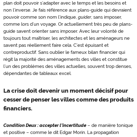
plan doit pouvoir s’adapter avec le temps et les besoins et
non l’inverse. Je fais référence aux plans-guide qui devraient
pouvoir comme son nom l’indique,
guider
, sans imposer,
comme lors d’un voyage. Or actuellement très peu de plans-
guide savent orienter sans imposer. Avec leur volonté de
toujours tout maîtriser, les architectes et les aménageurs ne
savent pas réellement faire cela. C’est épuisant et
contreproductif. Sans oublier le fameux bilan financier qui
régit la majorité des aménagements des villes et constitue
l’un des problèmes des villes actuelles, souvent trop denses,
dépendantes de tableaux excel.
La crise doit devenir un moment décisif pour
cesser de penser les villes comme des produits
financiers.
Condition Deux : accepter l’incertitude
– de manière tonique
et positive – comme le dit Edgar Morin. La propagation