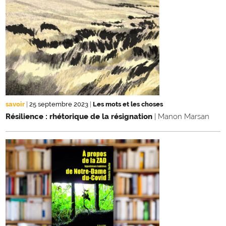
savoir
|
25 septembre 2023
|
Les mots et les choses
Résilience : rhétorique de la résignation
| Manon Marsan