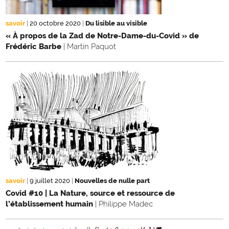
savoir
|
20 octobre 2020
|
Du lisible au visible
« À propos de la Zad de Notre-Dame-du-Covid » de
Frédéric Barbe
| Martin Paquot
savoir
|
9 juillet 2020
|
Nouvelles de nulle part
Covid #10 | La Nature, source et ressource de
l’établissement humain
| Philippe Madec