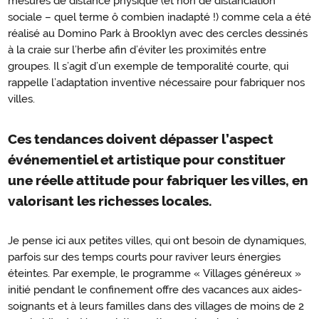
mesures de distance physique (et non de distanciation
sociale – quel terme ô combien inadapté !) comme cela a été
réalisé au Domino Park à Brooklyn avec des cercles dessinés
à la craie sur l’herbe afin d’éviter les proximités entre
groupes. Il s’agit d’un exemple de temporalité courte, qui
rappelle l’adaptation inventive nécessaire pour fabriquer nos
villes.
Ces tendances doivent dépasser l’aspect
événementiel et artistique pour constituer
une réelle attitude pour fabriquer les villes, en
valorisant les richesses locales.
Je pense ici aux petites villes, qui ont besoin de dynamiques,
parfois sur des temps courts pour raviver leurs énergies
éteintes. Par exemple, le programme « Villages généreux »
initié pendant le confinement offre des vacances aux aides-
soignants et à leurs familles dans des villages de moins de 2