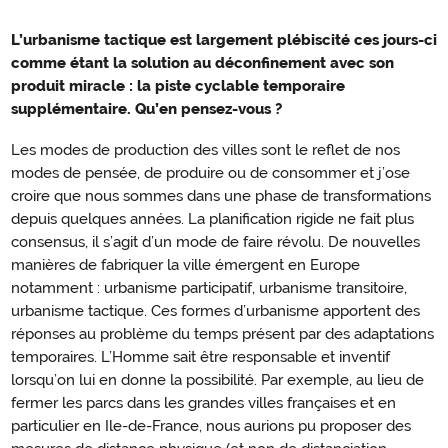
L’urbanisme tactique est largement plébiscité ces jours-ci
Urbanisme
comme étant la solution au déconfinement avec son
tactique
produit miracle : la piste cyclable temporaire
supplémentaire. Qu’en pensez-vous ?
Les modes de production des villes sont le reflet de nos
modes de pensée, de produire ou de consommer et j’ose
croire que nous sommes dans une phase de transformations
depuis quelques années. La planification rigide ne fait plus
consensus, il s’agit d’un mode de faire révolu. De nouvelles
manières de fabriquer la ville émergent en Europe
notamment : urbanisme participatif, urbanisme transitoire,
urbanisme tactique. Ces formes d’urbanisme apportent des
réponses au problème du temps présent par des adaptations
temporaires. L’Homme sait être responsable et inventif
lorsqu’on lui en donne la possibilité. Par exemple, au lieu de
fermer les parcs dans les grandes villes françaises et en
particulier en Ile-de-France, nous aurions pu proposer des