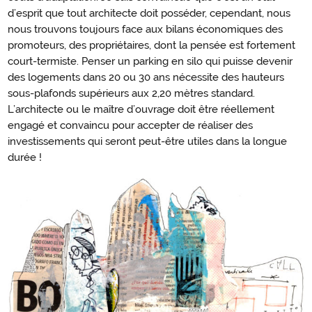
d’esprit que tout architecte doit posséder, cependant, nous
nous trouvons toujours face aux bilans économiques des
promoteurs, des propriétaires, dont la pensée est fortement
court-termiste. Penser un parking en silo qui puisse devenir
des logements dans 20 ou 30 ans nécessite des hauteurs
sous-plafonds supérieurs aux 2,20 mètres standard.
L’architecte ou le maître d’ouvrage doit être réellement
engagé et convaincu pour accepter de réaliser des
investissements qui seront peut-être utiles dans la longue
durée !