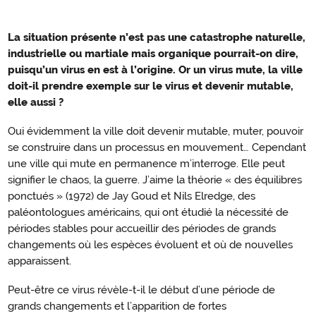
La situation présente n’est pas une catastrophe naturelle,
industrielle ou martiale mais organique pourrait-on dire,
puisqu’un virus en est à l’origine. Or un virus mute, la ville
doit-il prendre exemple sur le virus et devenir mutable,
elle aussi ?
Oui évidemment la ville doit devenir mutable, muter, pouvoir
se construire dans un processus en mouvement… Cependant
une ville qui mute en permanence m’interroge. Elle peut
signifier le chaos, la guerre. J’aime la théorie « des équilibres
ponctués » (1972) de Jay Goud et Nils Elredge, des
paléontologues américains, qui ont étudié la nécessité de
périodes stables pour accueillir des périodes de grands
changements où les espèces évoluent et où de nouvelles
apparaissent.
Peut-être ce virus révèle-t-il le début d’une période de
grands changements et l’apparition de fortes