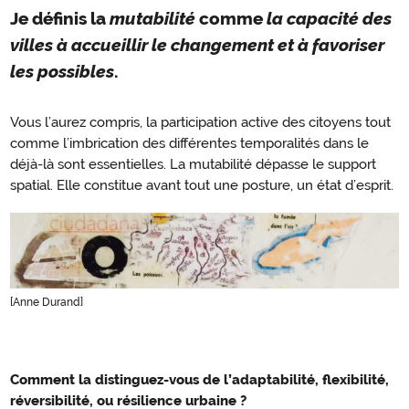
Je définis la
mutabilité
comme
la capacité des
villes à accueillir le changement et à favoriser
les possibles
.
Vous l’aurez compris, la participation active des citoyens tout
comme l’imbrication des différentes temporalités dans le
déjà-là sont essentielles. La mutabilité dépasse le support
spatial. Elle constitue avant tout une posture, un état d’esprit.
[Anne Durand]
Comment la distinguez-vous de l’adaptabilité, flexibilité,
Changements
réversibilité, ou résilience urbaine ?