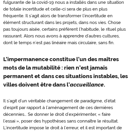
fulgurante de la covid-19 nous a installés dans une situation
de totale incertitude et celle-ci sera de plus en plus
fréquente. Il s’agit alors de transformer l’incertitude en
élément structurant dans les projets, dans nos vies. Chose
pas toujours aisée, certains préfèrent l’habitude, le rituel plus
rassurant. Alors nous avons à apprendre d’autres cultures,
dont le temps n’est pas linéaire mais circulaire, sans fin.
L’impermanence constitue l’un des maîtres
mots de la mutabilité : rien n’est jamais
permanent et dans ces situations instables, les
villes doivent être dans l’
accueillance
.
Il s’agit d’un véritable changement de paradigme, d’état
d’esprit par rapport à l’aménagement de ces dernières
décennies… Se donner le droit d’expérimenter, « faire
l’essai », poser des hypothèses sans connaître le résultat.
L’incertitude impose le droit à l’erreur, et il est important de