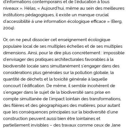
d’informations contemporains et de l’éducation à tous
niveaux ». Hélas, « Aujourd’hui, même au sein des meilleures
institutions pédagogiques, il existe un manque crucial
d’accessibilité à une information écologique efficace » (Berg,
2004).
Or, on ne peut dissocier cet enseignement écologique
populaire local de ses multiples échelles et de ses multiples
dimensions. Ainsi, pour le dire plus concrètement : impossible
d’envisager des pratiques architecturales favorables à la
biodiversité locale sans simultanément s’engager dans des
considérations plus générales sur la pollution globale, la
quantité de déchets et la toxicité générale à laquelle
concourt l’édification. De même, il semble incohérent de
s’engager dans le sujet de la biodiversité sans prise en
compte simultanée de l’impact lointain des transformations,
des filières et des géographiques des matières, pour autant
que les conséquences principales sur la biodiversité d’une
construction peuvent aussi bien être lointaines et
partiellement invisibles – des travaux comme ceux de
Jane