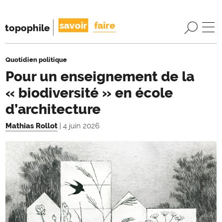
savoir
faire
topophile
Quotidien politique
Pour un enseignement de la
« biodiversité » en école
d’architecture
Mathias Rollot
| 4 juin 2026