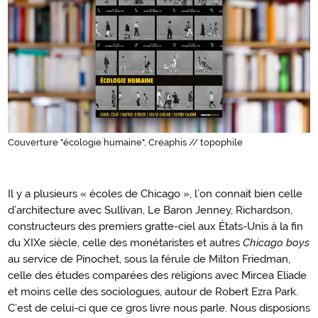
Couverture "écologie humaine", Creaphis // topophile
Il y a plusieurs « écoles de Chicago », l’on connait bien celle
Introduction
d’architecture avec Sullivan, Le Baron Jenney, Richardson,
constructeurs des premiers gratte-ciel aux États-Unis à la fin
du XIXe siècle, celle des monétaristes et autres
Chicago boys
au service de Pinochet, sous la férule de Milton Friedman,
celle des études comparées des religions avec Mircea Eliade
et moins celle des sociologues, autour de Robert Ezra Park.
C’est de celui-ci que ce gros livre nous parle. Nous disposions