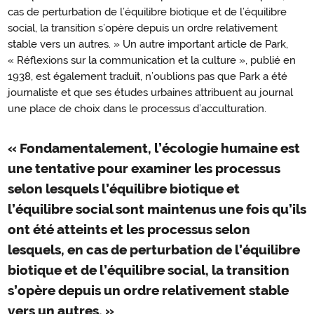
cas de perturbation de l’équilibre biotique et de l’équilibre
social, la transition s’opère depuis un ordre relativement
stable vers un autres. » Un autre important article de Park,
« Réflexions sur la communication et la culture », publié en
1938, est également traduit, n’oublions pas que Park a été
journaliste et que ses études urbaines attribuent au journal
une place de choix dans le processus d’acculturation.
« Fondamentalement, l’écologie humaine est
une tentative pour examiner les processus
selon lesquels l’équilibre biotique et
l’équilibre social sont maintenus une fois qu’ils
ont été atteints et les processus selon
lesquels, en cas de perturbation de l’équilibre
biotique et de l’équilibre social, la transition
s’opère depuis un ordre relativement stable
vers un autres. »