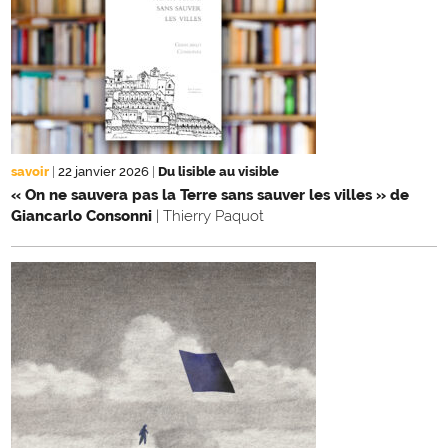
savoir
|
22 janvier 2026
|
Du lisible au visible
« On ne sauvera pas la Terre sans sauver les villes » de
Giancarlo Consonni
| Thierry Paquot