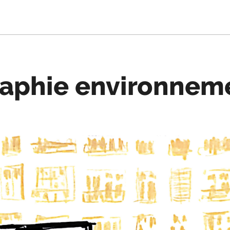
raphie environnem