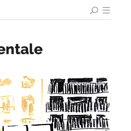
entale