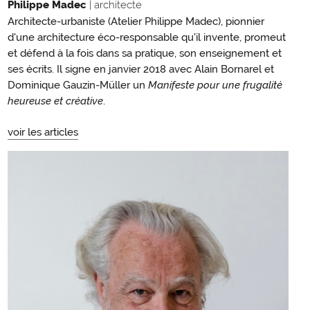
Philippe Madec
| architecte
Architecte-urbaniste (Atelier Philippe Madec), pionnier
d'une architecture éco-responsable qu'il invente, promeut
et défend à la fois dans sa pratique, son enseignement et
ses écrits. Il signe en janvier 2018 avec Alain Bornarel et
Dominique Gauzin-Müller un
Manifeste pour une frugalité
heureuse et créative
.
voir les articles