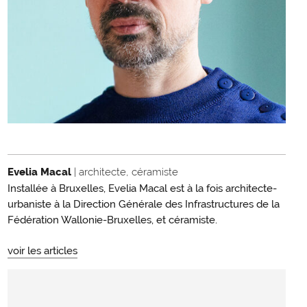
Evelia Macal
| architecte, céramiste
Installée à Bruxelles, Evelia Macal est à la fois architecte-
urbaniste à la Direction Générale des Infrastructures de la
Fédération Wallonie-Bruxelles, et céramiste.
voir les articles