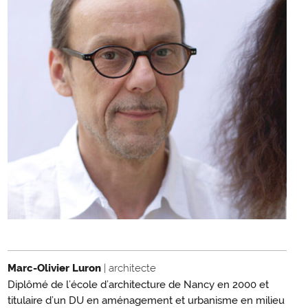
Marc-Olivier Luron
| architecte
Diplômé de l’école d’architecture de Nancy en 2000 et
titulaire d’un DU en aménagement et urbanisme en milieu