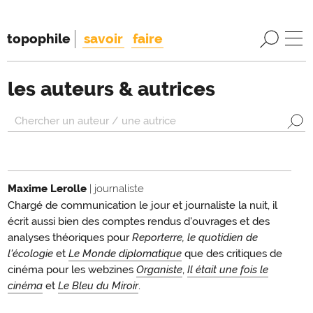
topophile
savoir
faire
les auteurs & autrices
Maxime Lerolle
| journaliste
Chargé de communication le jour et journaliste la nuit, il
écrit aussi bien des comptes rendus d'ouvrages et des
analyses théoriques pour
Reporterre, le quotidien de
l'écologie
et
Le Monde diplomatique
que des critiques de
cinéma pour les webzines
Organiste
,
Il était une fois le
cinéma
et
Le Bleu du Miroir
.