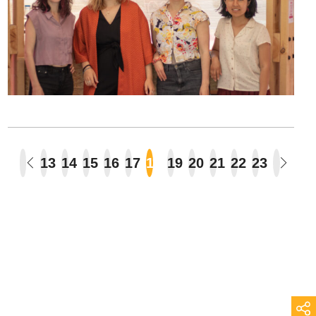
13
14
15
16
17
18
19
20
21
22
23