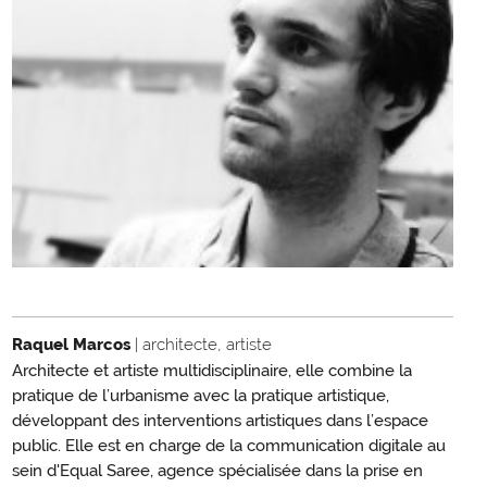
Raquel Marcos
| architecte, artiste
Architecte et artiste multidisciplinaire, elle combine la
pratique de l’urbanisme avec la pratique artistique,
développant des interventions artistiques dans l’espace
public. Elle est en charge de la communication digitale au
sein d'Equal Saree, agence spécialisée dans la prise en