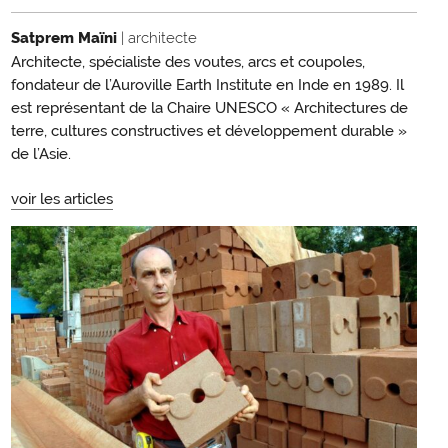
Satprem Maïni
| architecte
Architecte, spécialiste des voutes, arcs et coupoles,
fondateur de l’Auroville Earth Institute en Inde en 1989. Il
est représentant de la Chaire UNESCO « Architectures de
terre, cultures constructives et développement durable »
de l’Asie.
voir les articles