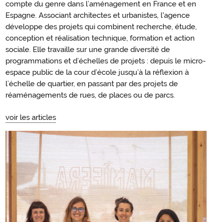
compte du genre dans l’aménagement en France et en
Espagne. Associant architectes et urbanistes, l'agence
développe des projets qui combinent recherche, étude,
conception et réalisation technique, formation et action
sociale. Elle travaille sur une grande diversité de
programmations et d’échelles de projets : depuis le micro-
espace public de la cour d’école jusqu’à la réflexion à
l’échelle de quartier, en passant par des projets de
réaménagements de rues, de places ou de parcs.
voir les articles