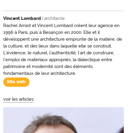
Vincent Lombard
| architecte
Rachel Amiot et Vincent Lombard créent leur agence en
1996 à Paris, puis à Besançon en 2000. Elle et il
développent une architecture emprunte de la matière, de
la culture, et des lieux dans laquelle elle se construit.
L’évidence, le naturel, l’authenticité, l’art de construire,
l’emploi de matériaux appropriés, la dialectique entre
patrimoine et modernité sont des éléments
fondamentaux de leur architecture.
Site web
voir les articles