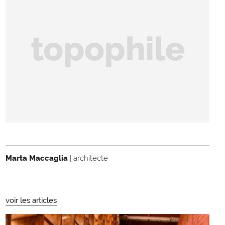
Marta Maccaglia
| architecte
voir les articles