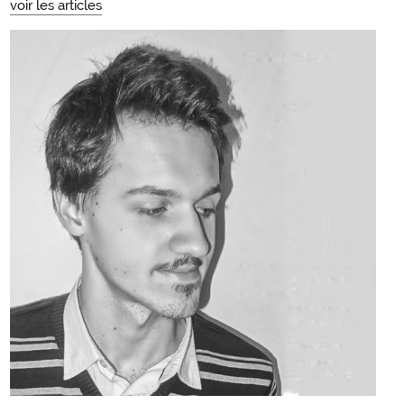
voir les articles