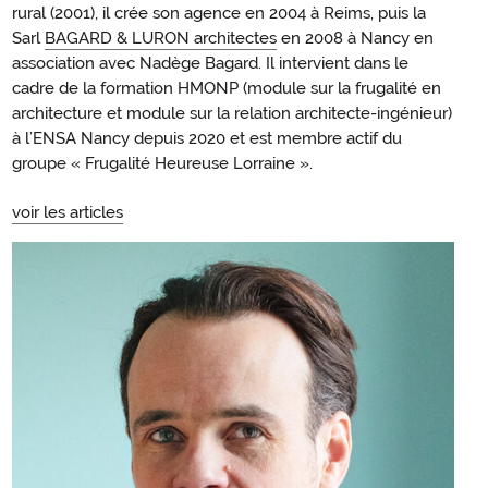
rural (2001), il crée son agence en 2004 à Reims, puis la
Sarl
BAGARD & LURON architectes
en 2008 à Nancy en
association avec Nadège Bagard. Il intervient dans le
cadre de la formation HMONP (module sur la frugalité en
architecture et module sur la relation architecte-ingénieur)
à l’ENSA Nancy depuis 2020 et est membre actif du
groupe « Frugalité Heureuse Lorraine ».
voir les articles