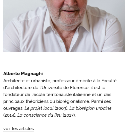
Alberto Magnaghi
Architecte et urbaniste, professeur émérite à la Faculté
d'architecture de l'Université de Florence, il est le
fondateur de l'école territorialiste italienne et un des
principaux théoriciens du biorégionalisme. Parmi ses
ouvrages:
Le projet local
(2003),
La biorégion urbaine
(2014),
La conscience du lieu
(2017).
voir les articles