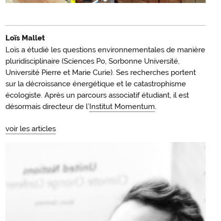
Loïs Mallet
Loïs a étudié les questions environnementales de manière
pluridisciplinaire (Sciences Po, Sorbonne Université,
Université Pierre et Marie Curie). Ses recherches portent
sur la décroissance énergétique et le catastrophisme
écologiste. Après un parcours associatif étudiant, il est
désormais directeur de l’
Institut Momentum
.
voir les articles