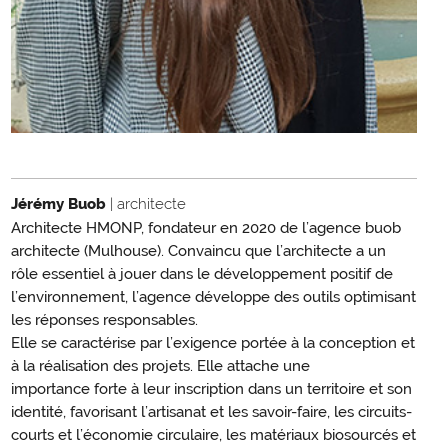
Jérémy Buob
| architecte
Architecte HMONP, fondateur en 2020 de l’agence buob
architecte (Mulhouse). Convaincu que l’architecte a un
rôle essentiel à jouer dans le développement positif de
l’environnement, l’agence développe des outils optimisant
les réponses responsables.
Elle se caractérise par l’exigence portée à la conception et
à la réalisation des projets. Elle attache une
importance forte à leur inscription dans un territoire et son
identité, favorisant l’artisanat et les savoir-faire, les circuits-
courts et l’économie circulaire, les matériaux biosourcés et