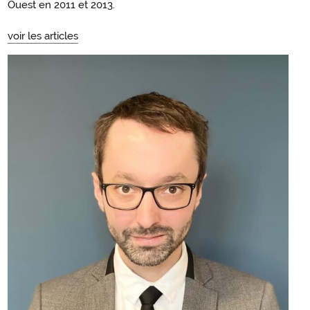
Ouest en 2011 et 2013.
voir les articles