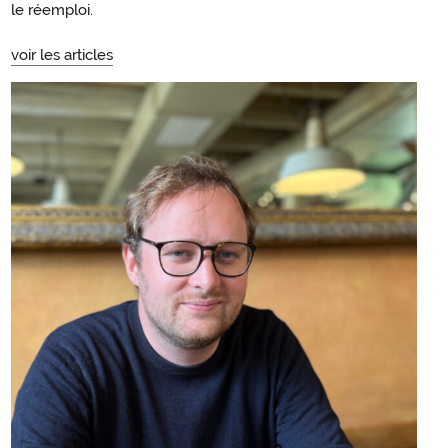
le réemploi.
voir les articles