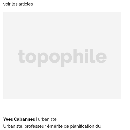
voir les articles
Yves Cabannes
| urbaniste
Urbaniste, professeur émérite de planification du