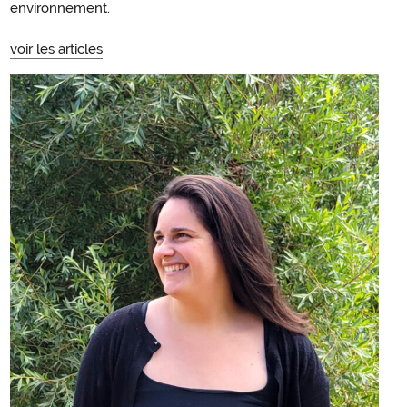
environnement.
voir les articles