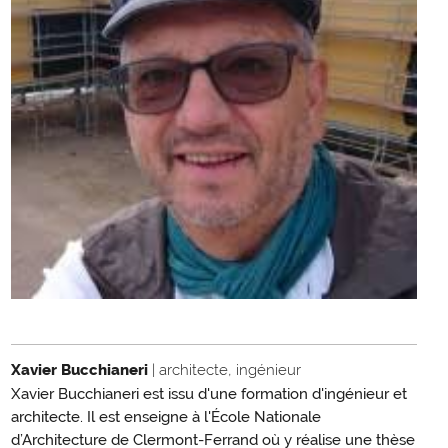
Xavier Bucchianeri
| architecte, ingénieur
Xavier Bucchianeri est issu d'une formation d'ingénieur et
architecte. Il est enseigne à l'École Nationale
d’Architecture de Clermont-Ferrand où y réalise une thèse