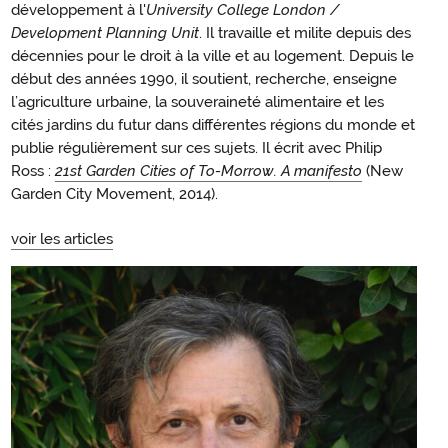
développement à l'
University College London /
Development Planning Unit
. Il travaille et milite depuis des
décennies pour le droit à la ville et au logement. Depuis le
début des années 1990, il soutient, recherche, enseigne
l’agriculture urbaine, la souveraineté alimentaire et les
cités jardins du futur dans différentes régions du monde et
publie régulièrement sur ces sujets. Il écrit avec Philip
Ross :
21st Garden Cities of To-Morrow. A manifesto
(New
Garden City Movement, 2014).
voir les articles