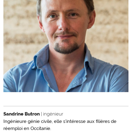
Sandrine Butron
| ingénieur
Ingénieure génie civile, elle s'intéresse aux filières de
réemploi en Occitanie.