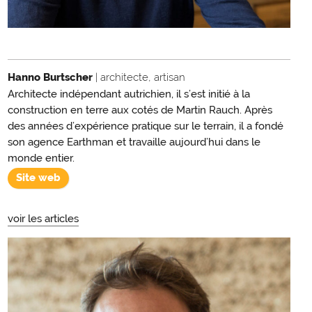
Hanno Burtscher
| architecte, artisan
Architecte indépendant autrichien, il s’est initié à la
construction en terre aux cotés de Martin Rauch. Après
des années d’expérience pratique sur le terrain, il a fondé
son agence Earthman et travaille aujourd’hui dans le
monde entier.
Site web
voir les articles