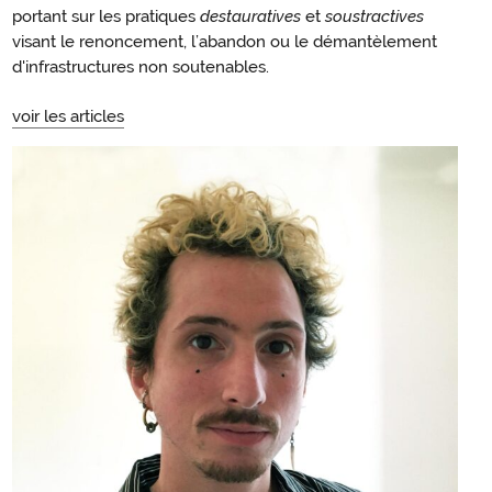
portant sur les pratiques
destauratives
et
soustractives
visant le renoncement, l’abandon ou le démantèlement
d'infrastructures non soutenables.
voir les articles