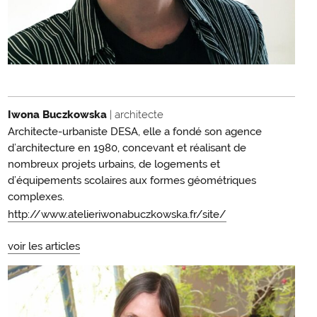
Iwona Buczkowska
| architecte
Architecte-urbaniste DESA, elle a fondé son agence
d’architecture en 1980, concevant et réalisant de
nombreux projets urbains, de logements et
d’équipements scolaires aux formes géométriques
complexes.
http://www.atelieriwonabuczkowska.fr/site/
voir les articles