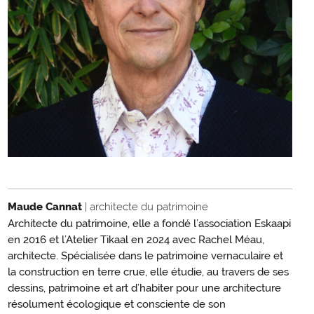
Maude Cannat
| architecte du patrimoine
Architecte du patrimoine, elle a fondé l’association Eskaapi
en 2016 et l’Atelier Tikaal en 2024 avec Rachel Méau,
architecte. Spécialisée dans le patrimoine vernaculaire et
la construction en terre crue, elle étudie, au travers de ses
dessins, patrimoine et art d’habiter pour une architecture
résolument écologique et consciente de son