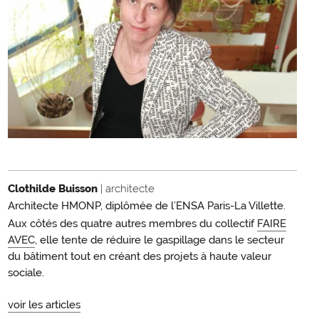
Clothilde Buisson
| architecte
Architecte HMONP, diplômée de l’ENSA Paris-La Villette.
Aux côtés des quatre autres membres du collectif
FAIRE
AVEC
, elle tente de réduire le gaspillage dans le secteur
du bâtiment tout en créant des projets à haute valeur
sociale.
voir les articles