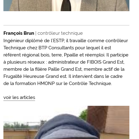
François Brun
| contrôleur technique
Ingénieur diplômé de l’ESTP, il travaille comme contrôleur
Technique chez BTP Consultants pour lequel il est
référent régional bois, terre, Ppaille et réemploi. Il participe
à plusieurs réseaux : administrateur de FIBOIS Grand Est,
membre de la filière Paille Grand Est, membre actif de la
Frugalité Heureuse Grand est. Il intervient dans le cadre
de la formation HMONP sur le Contrôle Technique.
voir les articles