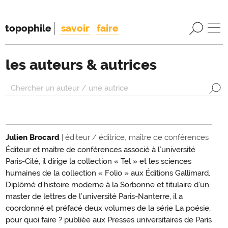
topophile
savoir
faire
les auteurs & autrices
Julien Brocard
| éditeur / éditrice, maître de conférences
Éditeur et maître de conférences associé à l’université
Paris-Cité, il dirige la collection « Tel » et les sciences
humaines de la collection « Folio » aux Éditions Gallimard.
Diplômé d’histoire moderne à la Sorbonne et titulaire d’un
master de lettres de l’université Paris-Nanterre, il a
coordonné et préfacé deux volumes de la série La poésie,
pour quoi faire ? publiée aux Presses universitaires de Paris