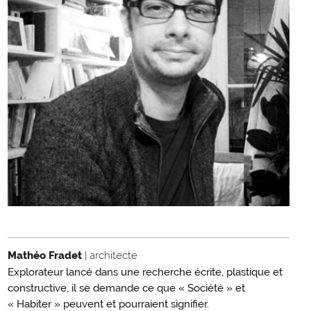
Mathéo Fradet
| architecte
Explorateur lancé dans une recherche écrite, plastique et
constructive, il se demande ce que « Société » et
« Habiter » peuvent et pourraient signifier.