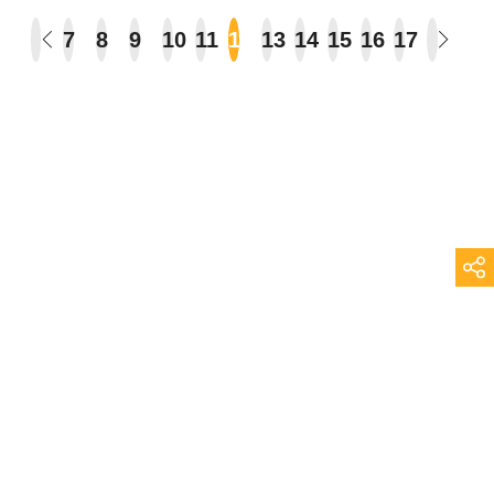
7
8
9
10
11
12
13
14
15
16
17