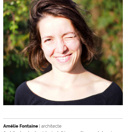
Amélie Fontaine
| architecte