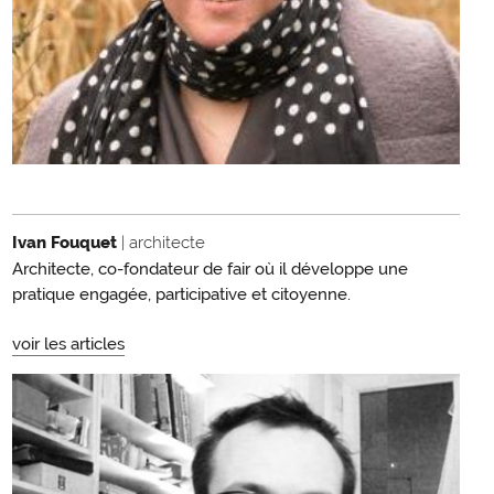
Ivan Fouquet
| architecte
Architecte, co-fondateur de fair où il développe une
pratique engagée, participative et citoyenne.
voir les articles