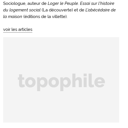
Sociologue, auteur de
Loger le Peuple. Essai sur l'histoire
du logement social
(La découverte) et de
L'abécédaire de
la maison
(éditions de la villette).
voir les articles