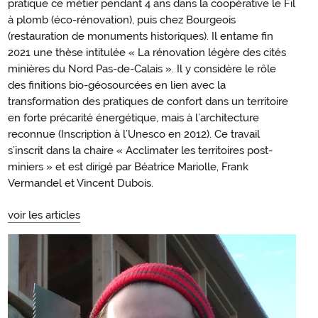
pratique ce métier pendant 4 ans dans la coopérative le Fil
à plomb (éco-rénovation), puis chez Bourgeois
(restauration de monuments historiques). Il entame fin
2021 une thèse intitulée « La rénovation légère des cités
minières du Nord Pas-de-Calais ». Il y considère le rôle
des finitions bio-géosourcées en lien avec la
transformation des pratiques de confort dans un territoire
en forte précarité énergétique, mais à l’architecture
reconnue (Inscription à l’Unesco en 2012). Ce travail
s’inscrit dans la chaire « Acclimater les territoires post-
miniers » et est dirigé par Béatrice Mariolle, Frank
Vermandel et Vincent Dubois.
voir les articles