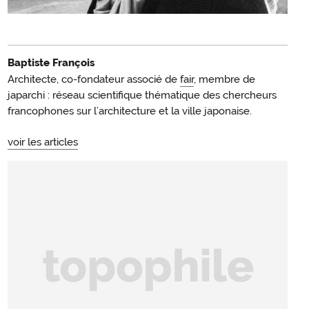
Baptiste François
Architecte, co-fondateur associé de
fair
, membre de
japarchi : réseau scientifique thématique des chercheurs
francophones sur l’architecture et la ville japonaise.
voir les articles