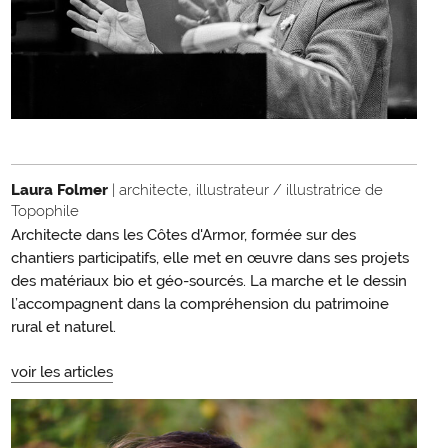
Laura Folmer
| architecte, illustrateur / illustratrice de
Topophile
Architecte dans les Côtes d'Armor, formée sur des
chantiers participatifs, elle met en œuvre dans ses projets
des matériaux bio et géo-sourcés. La marche et le dessin
l’accompagnent dans la compréhension du patrimoine
rural et naturel.
voir les articles