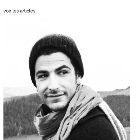
voir les articles