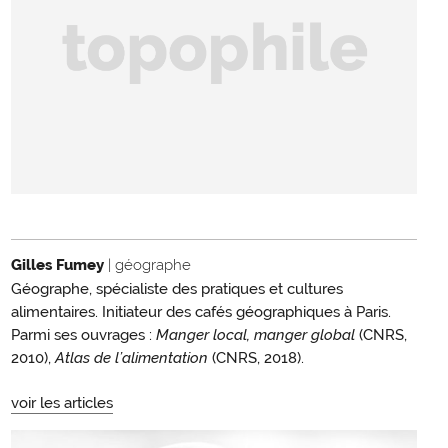
Gilles Fumey
| géographe
Géographe, spécialiste des pratiques et cultures
alimentaires. Initiateur des cafés géographiques à Paris.
Parmi ses ouvrages :
Manger local, manger global
(CNRS,
2010),
Atlas de l’alimentation
(CNRS, 2018).
voir les articles