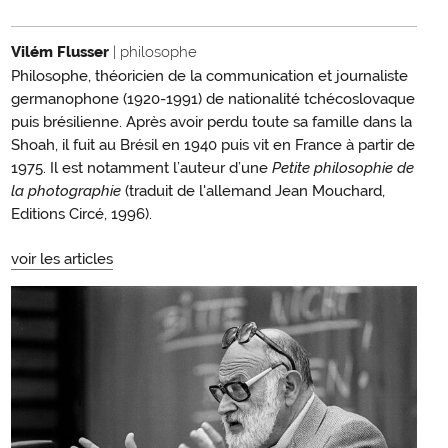
Vilém Flusser
| philosophe
Philosophe, théoricien de la communication et journaliste
germanophone (1920-1991) de nationalité tchécoslovaque
puis brésilienne. Après avoir perdu toute sa famille dans la
Shoah, il fuit au Brésil en 1940 puis vit en France à partir de
1975. Il est notamment l’auteur d’une
Petite philosophie de
la photographie
(traduit de l'allemand Jean Mouchard,
Editions Circé, 1996).
voir les articles