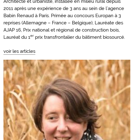
Architecte et urbaniste, installée en milieu rural depuis
2011 après une expérience de 3 ans au sein de l’agence
Babin Renaud à Paris. Primée au concours Europan à 3
reprises (Allemagne – France – Belgique), Lauréate des
AJAP 16, Prix national et régional de construction bois,
er
Lauréat du 1
prix transfrontalier du bâtiment biosourcé.
voir les articles