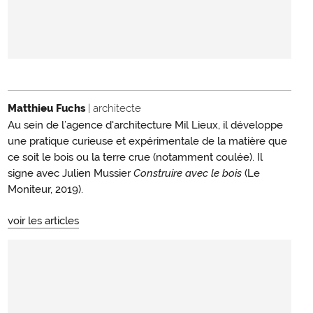
Matthieu Fuchs
| architecte
Au sein de l’agence d'architecture Mil Lieux, il développe
une pratique curieuse et expérimentale de la matière que
ce soit le bois ou la terre crue (notamment coulée). Il
signe avec Julien Mussier
Construire avec le bois
(Le
Moniteur, 2019).
voir les articles